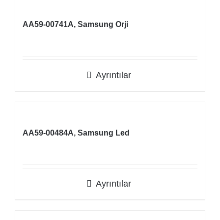
AA59-00741A, Samsung Orji
Ayrıntılar
AA59-00484A, Samsung Led
Ayrıntılar