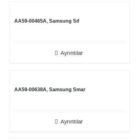
AA59-00465A, Samsung Sıf
Ayrıntılar
AA59-00638A, Samsung Smar
Ayrıntılar