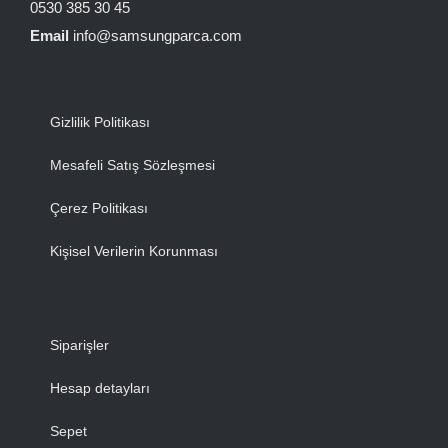
0530 385 30 45
Email
info@samsungparca.com
Gizlilik Politikası
Mesafeli Satış Sözleşmesi
Çerez Politikası
Kişisel Verilerin Korunması
Siparişler
Hesap detayları
Sepet