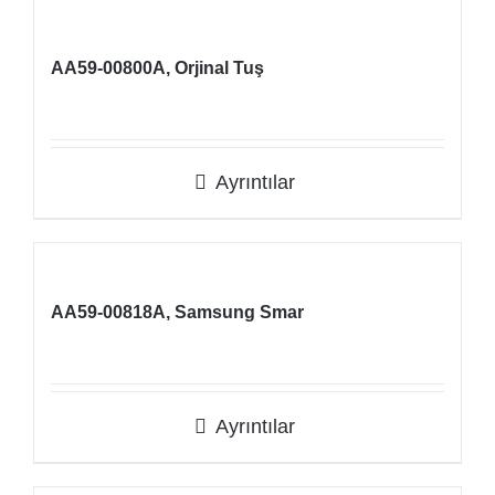
AA59-00800A, Orjinal Tuş
Ayrıntılar
AA59-00818A, Samsung Smar
Ayrıntılar