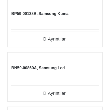
BP59-00138B, Samsung Kuma
Ayrıntılar
BN59-00860A, Samsung Led
Ayrıntılar