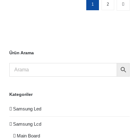
1
2
Ürün Arama
Kategoriler
Samsung Led
Samsung Lcd
Main Board