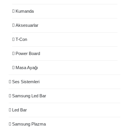
Kumanda
Aksesuarlar
T-Con
Power Board
Masa Ayağı
Ses Sistemleri
Samsung Led Bar
Led Bar
Samsung Plazma