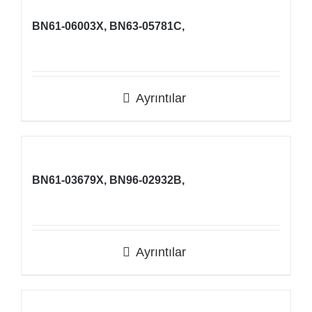
BN61-06003X, BN63-05781C,
Ayrıntılar
BN61-03679X, BN96-02932B,
Ayrıntılar