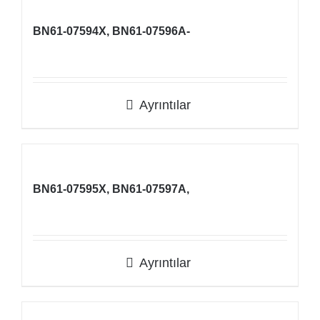
BN61-07594X, BN61-07596A-
Ayrıntılar
BN61-07595X, BN61-07597A,
Ayrıntılar