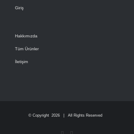
Giriş
Hakkımızda
Tüm Ürünler
İletişim
© Copyright
2026 | All Rights Reserved
Facebook
Instagram