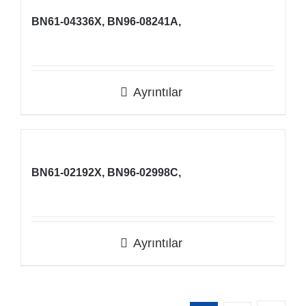
BN61-04336X, BN96-08241A,
Ayrıntılar
BN61-02192X, BN96-02998C,
Ayrıntılar