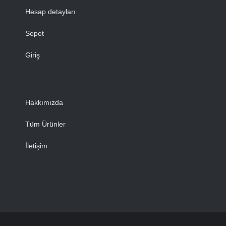
Hesap detayları
Sepet
Giriş
Hakkımızda
Tüm Ürünler
İletişim