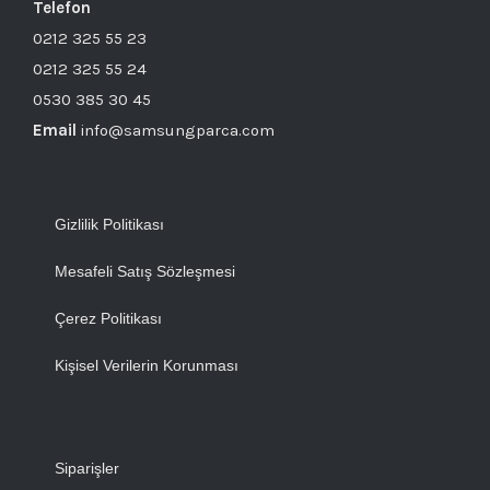
Telefon
0212 325 55 23
0212 325 55 24
0530 385 30 45
Email
info@samsungparca.com
Gizlilik Politikası
Mesafeli Satış Sözleşmesi
Çerez Politikası
Kişisel Verilerin Korunması
Siparişler