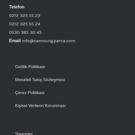
Telefon
0212 325 55 23
0212 325 55 24
0530 385 30 45
Email
info@samsungparca.com
Gizlilik Politikası
Mesafeli Satış Sözleşmesi
Çerez Politikası
Kişisel Verilerin Korunması
Siparişler