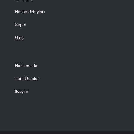
Hesap detayları
Sepet
Giriş
Hakkımızda
Tüm Ürünler
İletişim