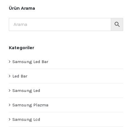
Ürün Arama
Kategoriler
Samsung Led Bar
Led Bar
Samsung Led
Samsung Plazma
Samsung Lcd