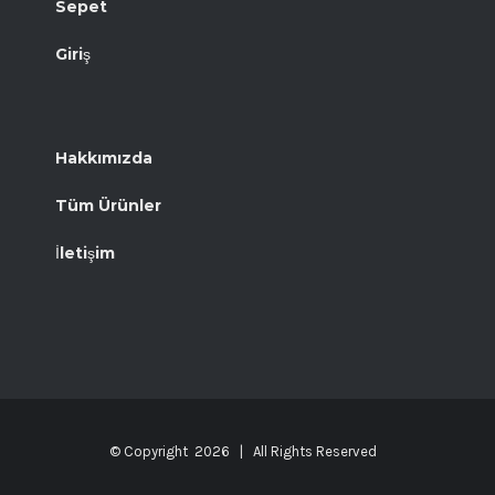
Sepet
Giriş
Hakkımızda
Tüm Ürünler
İletişim
© Copyright
2026 | All Rights Reserved