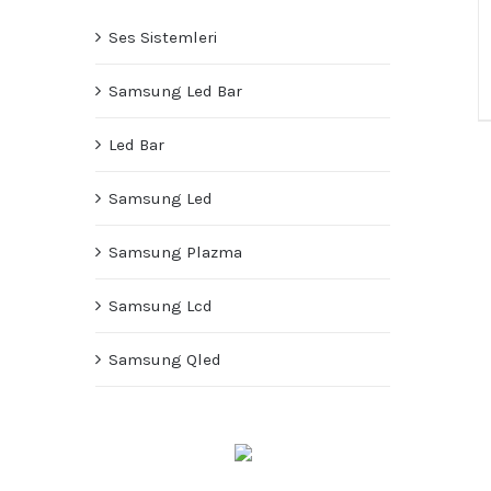
Ses Sistemleri
Samsung Led Bar
Led Bar
Samsung Led
Samsung Plazma
Samsung Lcd
Samsung Qled