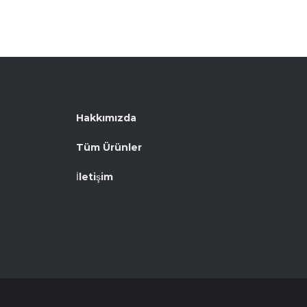
Hakkımızda
Tüm Ürünler
İletişim