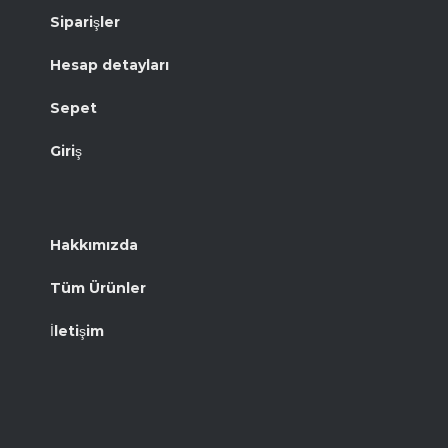
Siparişler
Hesap detayları
Sepet
Giriş
Hakkımızda
Tüm Ürünler
İletişim