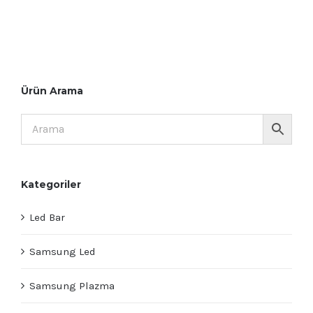
Ürün Arama
Kategoriler
Led Bar
Samsung Led
Samsung Plazma