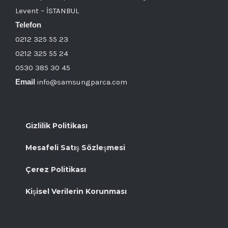
Levent – İSTANBUL
Telefon
0212 325 55 23
0212 325 55 24
0530 385 30 45
Email
info@samsungparca.com
Gizlilik Politikası
Mesafeli Satış Sözleşmesi
Çerez Politikası
Kişisel Verilerin Korunması