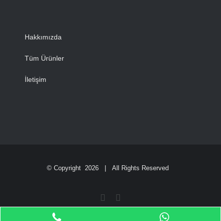
Hakkımızda
Tüm Ürünler
İletişim
© Copyright
2026 | All Rights Reserved
Facebook
Instagram