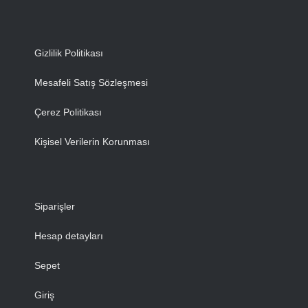
Gizlilik Politikası
Mesafeli Satış Sözleşmesi
Çerez Politikası
Kişisel Verilerin Korunması
Siparişler
Hesap detayları
Sepet
Giriş