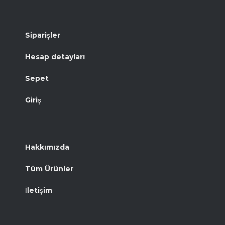
Siparişler
Hesap detayları
Sepet
Giriş
Hakkımızda
Tüm Ürünler
İletişim