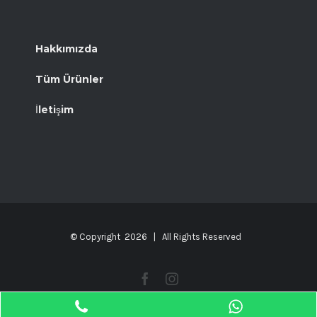
Hakkımızda
Tüm Ürünler
İletişim
© Copyright
2026 | All Rights Reserved
Facebook
Instagram