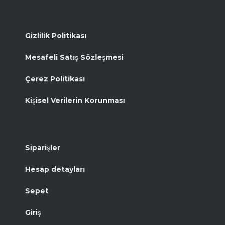
Gizlilik Politikası
Mesafeli Satış Sözleşmesi
Çerez Politikası
Kişisel Verilerin Korunması
Siparişler
Hesap detayları
Sepet
Giriş