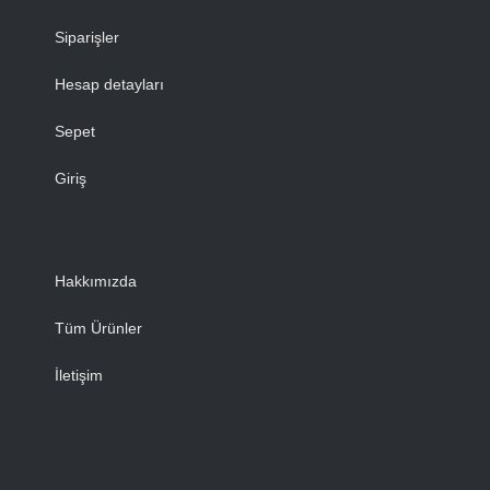
Siparişler
Hesap detayları
Sepet
Giriş
Hakkımızda
Tüm Ürünler
İletişim