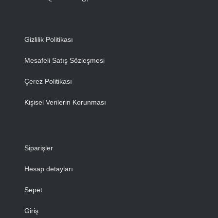
Gizlilik Politikası
Mesafeli Satış Sözleşmesi
Çerez Politikası
Kişisel Verilerin Korunması
Siparişler
Hesap detayları
Sepet
Giriş