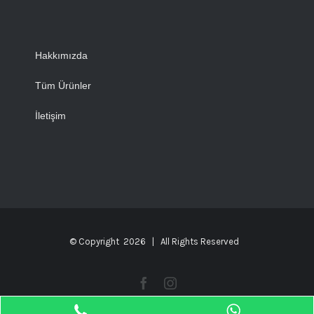
Hakkımızda
Tüm Ürünler
İletişim
© Copyright
2026 | All Rights Reserved
Facebook
Instagram