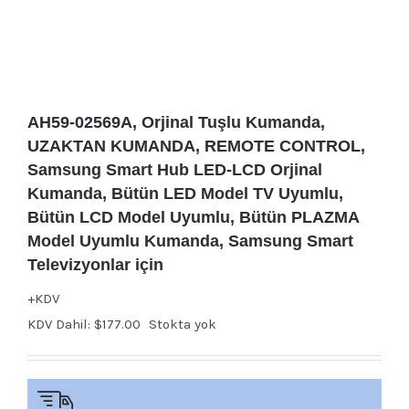
AH59-02569A, Orjinal Tuşlu Kumanda,
UZAKTAN KUMANDA, REMOTE CONTROL,
Samsung Smart Hub LED-LCD Orjinal
Kumanda, Bütün LED Model TV Uyumlu,
Bütün LCD Model Uyumlu, Bütün PLAZMA
Model Uyumlu Kumanda, Samsung Smart
Televizyonlar için
+KDV
KDV Dahil:
$
177.00
Stokta yok