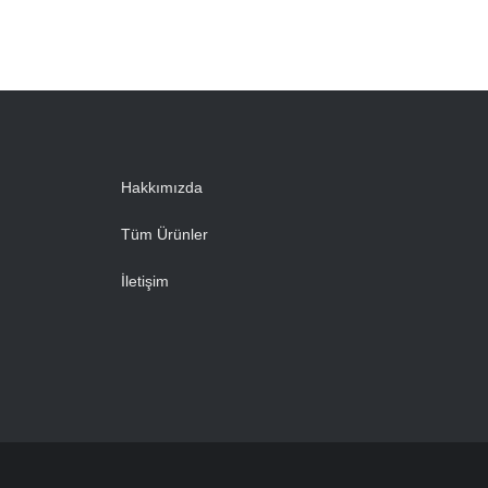
Hakkımızda
Tüm Ürünler
İletişim