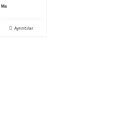
Ma
Ayrıntılar