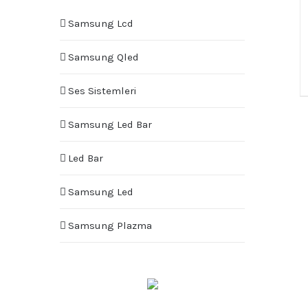
Samsung Lcd
Samsung Qled
Ses Sistemleri
Samsung Led Bar
Led Bar
Samsung Led
Samsung Plazma