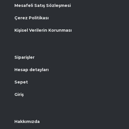
Mesafeli Satış Sözleşmesi
Çerez Politikası
Kişisel Verilerin Korunması
Siparişler
Hesap detayları
Sepet
Giriş
Hakkımızda