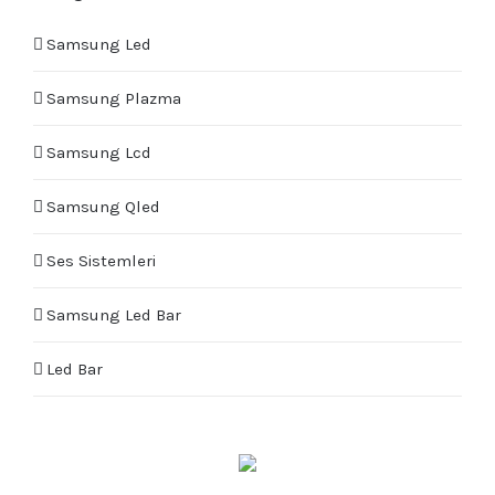
Samsung Led
Samsung Plazma
Samsung Lcd
Samsung Qled
Ses Sistemleri
Samsung Led Bar
Led Bar