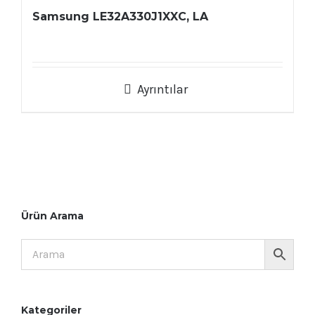
Samsung LE32A330J1XXC, LA
Ayrıntılar
Ürün Arama
Kategoriler